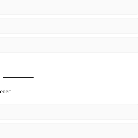
 eder: