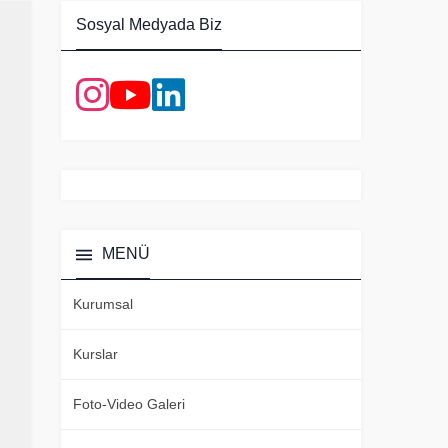
Sosyal Medyada Biz
MENÜ
Kurumsal
Kurslar
Foto-Video Galeri