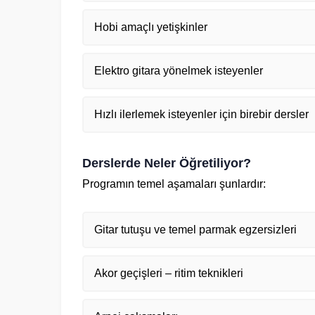
Hobi amaçlı yetişkinler
Elektro gitara yönelmek isteyenler
Hızlı ilerlemek isteyenler için birebir dersler
Derslerde Neler Öğretiliyor?
Programın temel aşamaları şunlardır:
Gitar tutuşu ve temel parmak egzersizleri
Akor geçişleri – ritim teknikleri