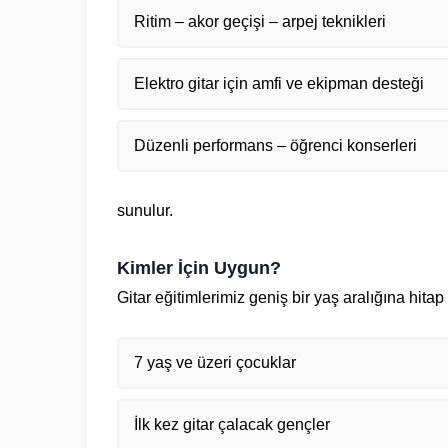
Ritim – akor geçişi – arpej teknikleri
Elektro gitar için amfi ve ekipman desteği
Düzenli performans – öğrenci konserleri
sunulur.
Kimler İçin Uygun?
Gitar eğitimlerimiz geniş bir yaş aralığına hitap
7 yaş ve üzeri çocuklar
İlk kez gitar çalacak gençler