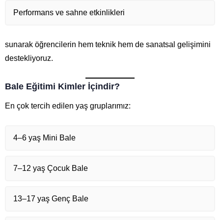
Performans ve sahne etkinlikleri
sunarak öğrencilerin hem teknik hem de sanatsal gelişimini
destekliyoruz.
Bale Eğitimi Kimler İçindir?
En çok tercih edilen yaş gruplarımız:
4–6 yaş Mini Bale
7–12 yaş Çocuk Bale
13–17 yaş Genç Bale