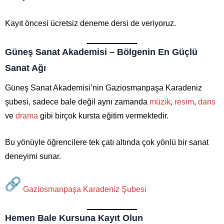
Kayıt öncesi ücretsiz deneme dersi de veriyoruz.
Güneş Sanat Akademisi – Bölgenin En Güçlü
Sanat Ağı
Güneş Sanat Akademisi’nin Gaziosmanpaşa Karadeniz
şubesi, sadece bale değil aynı zamanda
müzik
,
resim
,
dans
ve
drama
gibi birçok kursta eğitim vermektedir.
Bu yönüyle öğrencilere tek çatı altında çok yönlü bir sanat
deneyimi sunar.
Gaziosmanpaşa Karadeniz Şubesi
Hemen Bale Kursuna Kayıt Olun