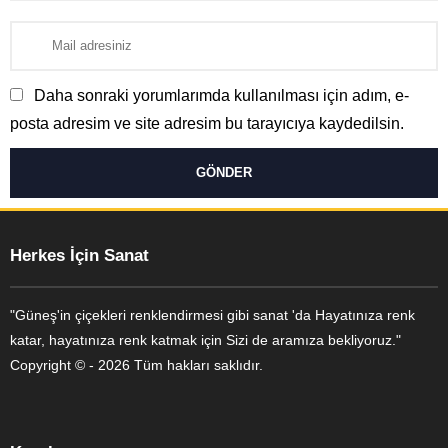
Daha sonraki yorumlarımda kullanılması için adım, e-
posta adresim ve site adresim bu tarayıcıya kaydedilsin.
Herkes İçin Sanat
"Güneş'in çiçekleri renklendirmesi gibi sanat 'da Hayatınıza renk
katar, hayatınıza renk katmak için Sizi de aramıza bekliyoruz."
Copyright © - 2026 Tüm hakları saklıdır.