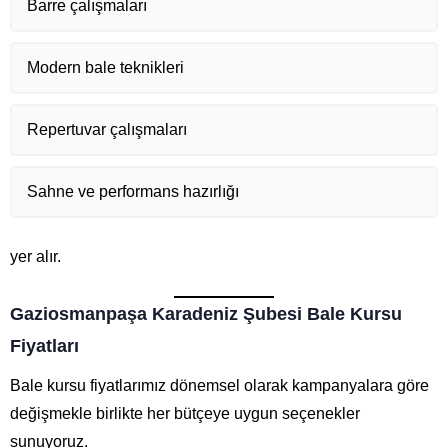
Barre çalışmaları
Modern bale teknikleri
Repertuvar çalışmaları
Sahne ve performans hazırlığı
yer alır.
Gaziosmanpaşa Karadeniz Şubesi Bale Kursu
Fiyatları
Bale kursu fiyatlarımız dönemsel olarak kampanyalara göre
değişmekle birlikte her bütçeye uygun seçenekler
sunuyoruz.