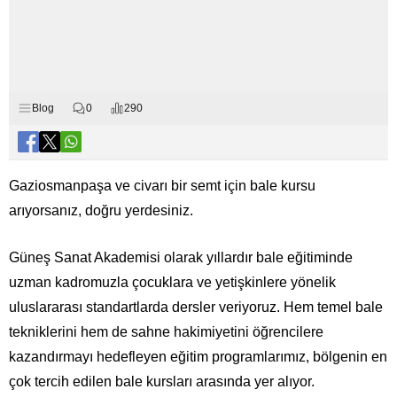
Blog
0
290
Gaziosmanpaşa ve civarı bir semt için bale kursu
arıyorsanız, doğru yerdesiniz.
Güneş Sanat Akademisi olarak yıllardır bale eğitiminde
uzman kadromuzla çocuklara ve yetişkinlere yönelik
uluslararası standartlarda dersler veriyoruz. Hem temel bale
tekniklerini hem de sahne hakimiyetini öğrencilere
kazandırmayı hedefleyen eğitim programlarımız, bölgenin en
çok tercih edilen bale kursları arasında yer alıyor.