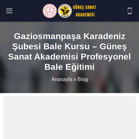
Gaziosmanpaşa Karadeniz
Şubesi Bale Kursu – Güneş
Sanat Akademisi Profesyonel
Bale Eğitimi
Anasayfa
»
Blog