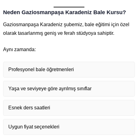
Neden Gaziosmanpaşa Karadeniz Bale Kursu?
Gaziosmanpaşa Karadeniz şubemiz, bale eğitimi için özel
olarak tasarlanmış geniş ve ferah stüdyoya sahiptir.
Aynı zamanda:
Profesyonel bale öğretmenleri
Yaşa ve seviyeye göre ayrılmış sınıflar
Esnek ders saatleri
Uygun fiyat seçenekleri