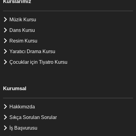
Kurslarımız
Müzik Kursu
Dans Kursu
Resim Kursu
Yaratıcı Drama Kursu
Çocuklar için Tiyatro Kursu
Kurumsal
Hakkımızda
Sıkça Sorulan Sorular
İş Başvurusu