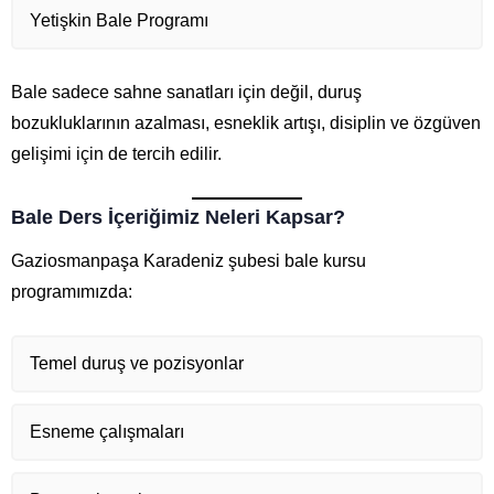
Yetişkin Bale Programı
Bale sadece sahne sanatları için değil, duruş
bozukluklarının azalması, esneklik artışı, disiplin ve özgüven
gelişimi için de tercih edilir.
Bale Ders İçeriğimiz Neleri Kapsar?
Gaziosmanpaşa Karadeniz şubesi bale kursu
programımızda:
Temel duruş ve pozisyonlar
Esneme çalışmaları