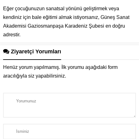
Eğer çocuğunuzun sanatsal yönünü geliştirmek veya
kendiniz için bale eğitimi almak istiyorsanız, Güneş Sanat
Akademisi Gaziosmanpaşa Karadeniz Şubesi en doğru
adrestir.
Ziyaretçi Yorumları
Henüz yorum yapılmamış. İlk yorumu aşağıdaki form
aracılığıyla siz yapabilirsiniz.