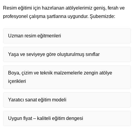
Resim eğitimi için hazırlanan atölyelerimiz geniş, ferah ve
profesyonel çalışma şartlarına uygundur. Şubemizde:
Uzman resim eğitmenleri
Yaşa ve seviyeye göre oluşturulmuş sınıflar
Boya, çizim ve teknik malzemelerle zengin atölye
içerikleri
Yaratıcı sanat eğitim modeli
Uygun fiyat – kaliteli eğitim dengesi