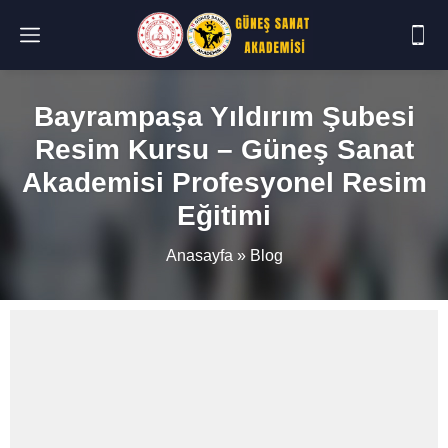
Bayrampaşa Yıldırım Şubesi
Resim Kursu – Güneş Sanat
Akademisi Profesyonel Resim
Eğitimi
Anasayfa
»
Blog