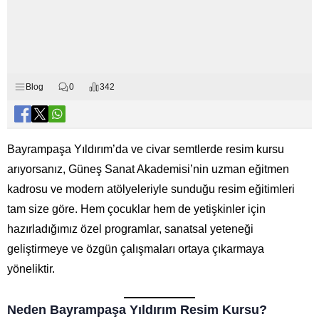
Blog
0
342
Bayrampaşa Yıldırım’da ve civar semtlerde resim kursu
arıyorsanız, Güneş Sanat Akademisi’nin uzman eğitmen
kadrosu ve modern atölyeleriyle sunduğu resim eğitimleri
tam size göre. Hem çocuklar hem de yetişkinler için
hazırladığımız özel programlar, sanatsal yeteneği
geliştirmeye ve özgün çalışmaları ortaya çıkarmaya
yöneliktir.
Neden Bayrampaşa Yıldırım Resim Kursu?