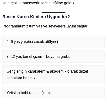
ile birçok sanatseverin tercihi hâline geldik.
Resim Kursu Kimlere Uygundur?
Programlarımız tüm yaş ve seviyelere uyum sağlar:
4–6 yaş yaratıcı çocuk atölyesi
7–12 yaş temel çizim – boyama grubu
Gençler için karakalem & akademik olarak güzel
sanatlara hazırlık
Yetişkin hobi resim eğitimi