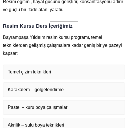
Resim eğitimi, hayal gücünü geliştirir, konsantrasyonu artırır
ve güçlü bir ifade alanı yaratır.
Resim Kursu Ders İçeriğimiz
Bayrampaşa Yıldırım resim kursu programı, temel
tekniklerden gelişmiş çalışmalara kadar geniş bir yelpazeyi
kapsar:
Temel çizim teknikleri
Karakalem – gölgelendirme
Pastel – kuru boya çalışmaları
Akrilik – sulu boya teknikleri