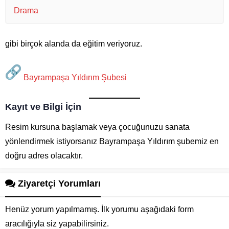
Drama
gibi birçok alanda da eğitim veriyoruz.
Bayrampaşa Yıldırım Şubesi
Kayıt ve Bilgi İçin
Resim kursuna başlamak veya çocuğunuzu sanata
yönlendirmek istiyorsanız Bayrampaşa Yıldırım şubemiz en
doğru adres olacaktır.
Ziyaretçi Yorumları
Henüz yorum yapılmamış. İlk yorumu aşağıdaki form
aracılığıyla siz yapabilirsiniz.