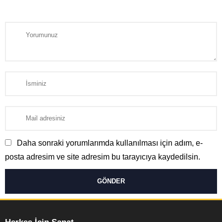
Daha sonraki yorumlarımda kullanılması için adım, e-
posta adresim ve site adresim bu tarayıcıya kaydedilsin.