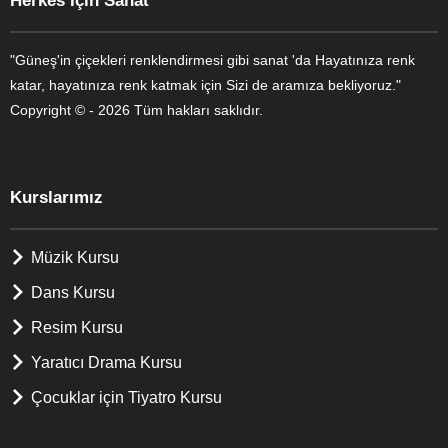
Herkes İçin Sanat
"Güneş'in çiçekleri renklendirmesi gibi sanat 'da Hayatınıza renk
katar, hayatınıza renk katmak için Sizi de aramıza bekliyoruz."
Copyright © - 2026 Tüm hakları saklıdır.
Kurslarımız
Müzik Kursu
Dans Kursu
Resim Kursu
Yaratıcı Drama Kursu
Çocuklar için Tiyatro Kursu