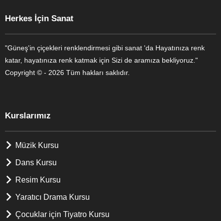
Herkes İçin Sanat
"Güneş'in çiçekleri renklendirmesi gibi sanat 'da Hayatınıza renk
katar, hayatınıza renk katmak için Sizi de aramıza bekliyoruz."
Copyright © - 2026 Tüm hakları saklıdır.
Kurslarımız
Müzik Kursu
Dans Kursu
Resim Kursu
Yaratıcı Drama Kursu
Çocuklar için Tiyatro Kursu