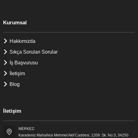
Kurumsal
Hakkımızda
Sıkça Sorulan Sorular
İş Başvurusu
İletişim
Blog
İletişim
MERKEZ:
Karadeniz Mahallesi Mehmet Akif Caddesi, 1209. Sk. No:3, 34250