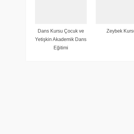
Dans Kursu Çocuk ve
Zeybek Kurs
Yetişkin Akademik Dans
Eğitimi