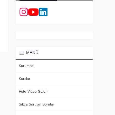
MENÜ
Kurumsal
Kurslar
Foto-Video Galeri
Sıkça Sorulan Sorular